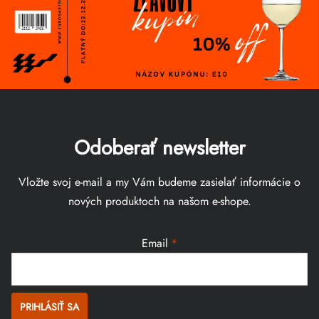
Odoberať newsletter
Vložte svoj e-mail a my Vám budeme zasielať informácie o
nových produktoch na našom e-shope.
Email
PRIHLÁSIŤ SA