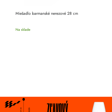
Miešadlo barmanské nerezové 28 cm
Na sklade