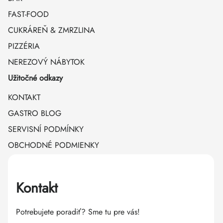
FAST-FOOD
CUKRÁREŇ & ZMRZLINA
PIZZÉRIA
NEREZOVÝ NÁBYTOK
Užitočné odkazy
KONTAKT
GASTRO BLOG
SERVISNÍ PODMÍNKY
OBCHODNÉ PODMIENKY
Kontakt
Potrebujete poradiť? Sme tu pre vás!