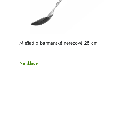
Miešadlo barmanské nerezové 28 cm
Na sklade