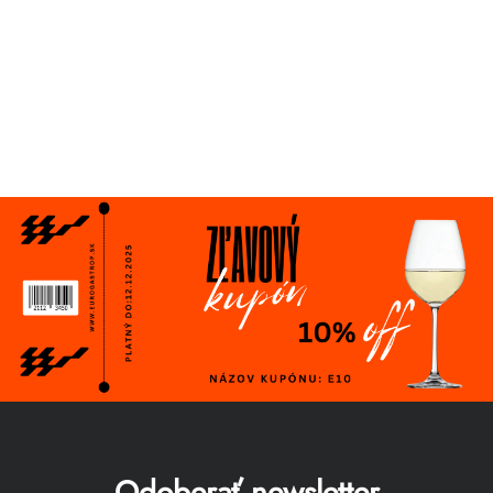
Odoberať newsletter