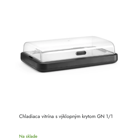
Chladiaca vitrína s výklopným krytom GN 1/1
Na sklade