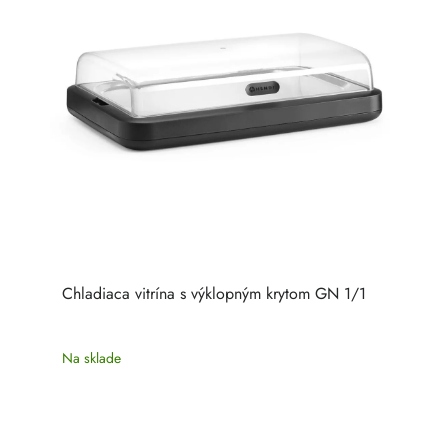
Chladiaca vitrína s výklopným krytom GN 1/1
Na sklade