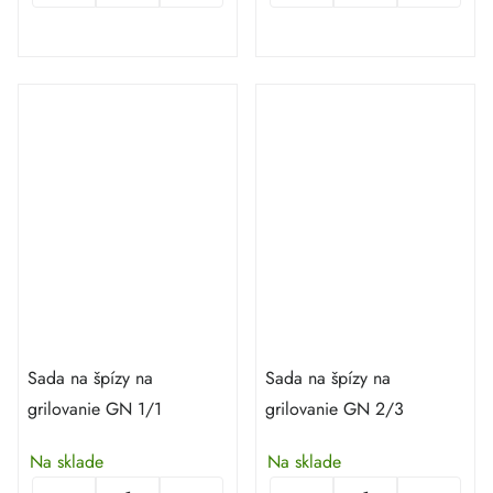
Sada na špízy na
Sada na špízy na
grilovanie GN 1/1
grilovanie GN 2/3
Na sklade
Na sklade