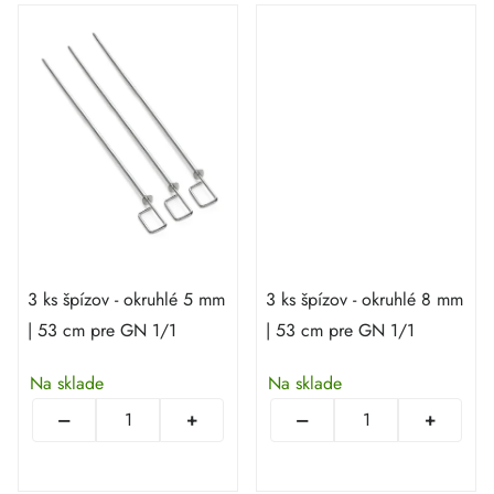
3 ks špízov - okruhlé 5 mm
3 ks špízov - okruhlé 8 mm
| 53 cm pre GN 1/1
| 53 cm pre GN 1/1
Na sklade
Na sklade