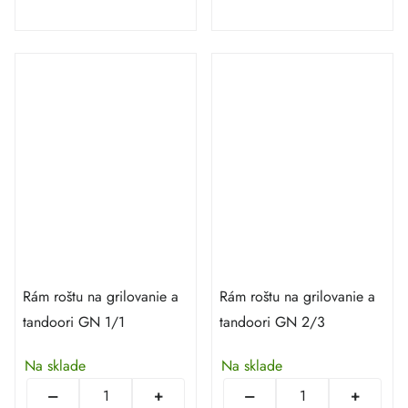
Rám roštu na grilovanie a
Rám roštu na grilovanie a
tandoori GN 1/1
tandoori GN 2/3
Na sklade
Na sklade