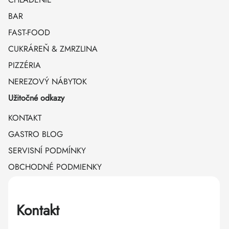
BAR
FAST-FOOD
CUKRÁREŇ & ZMRZLINA
PIZZÉRIA
NEREZOVÝ NÁBYTOK
Užitočné odkazy
KONTAKT
GASTRO BLOG
SERVISNÍ PODMÍNKY
OBCHODNÉ PODMIENKY
Kontakt