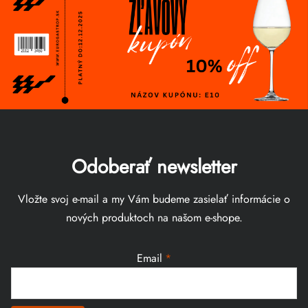
Odoberať newsletter
Vložte svoj e-mail a my Vám budeme zasielať informácie o
nových produktoch na našom e-shope.
Email