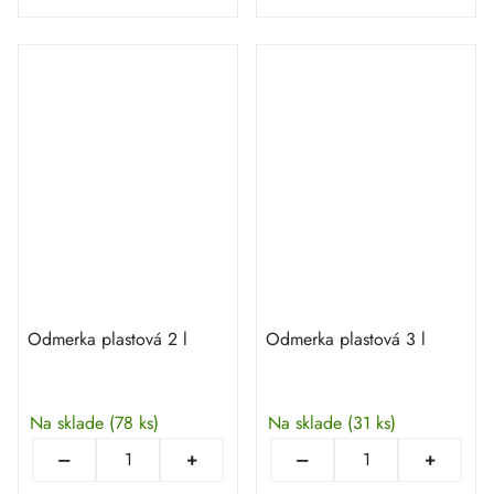
Odmerka plastová 2 l
Odmerka plastová 3 l
Na sklade
(78 ks)
Na sklade
(31 ks)