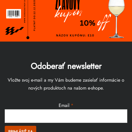
Odoberať newsletter
Vložte svoj e-mail a my Vám budeme zasielať informácie o
nových produktoch na našom e-shope.
Email
PRIHLÁSIŤ SA