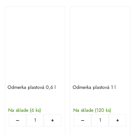
Odmerka plastová 0,6 l
Odmerka plastová 1 l
Na sklade
(6 ks)
Na sklade
(120 ks)