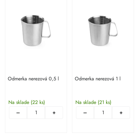
Odmerka nerezová 0,5 l
Odmerka nerezová 1 l
Na sklade
(22 ks)
Na sklade
(21 ks)