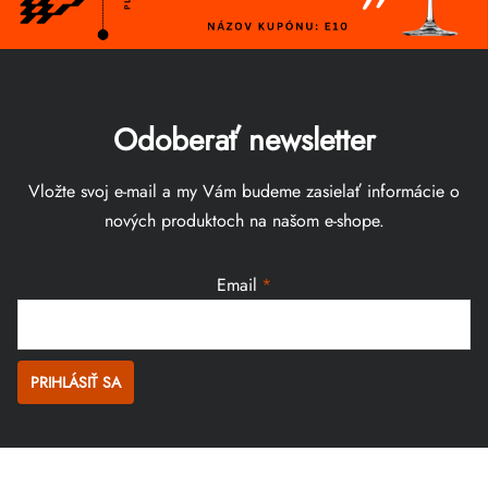
Odoberať newsletter
Vložte svoj e-mail a my Vám budeme zasielať informácie o
nových produktoch na našom e-shope.
Email
PRIHLÁSIŤ SA