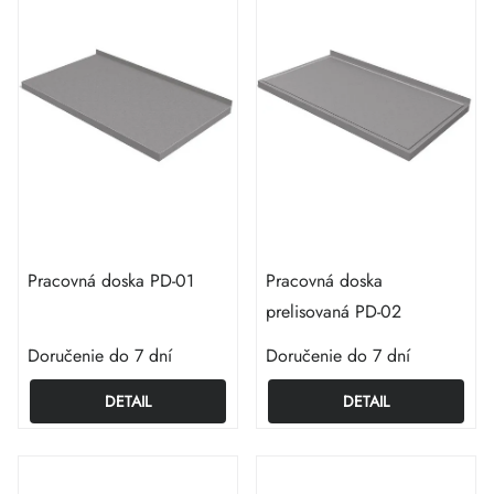
Pracovná doska PD-01
Pracovná doska
prelisovaná PD-02
Doručenie do 7 dní
Doručenie do 7 dní
DETAIL
DETAIL