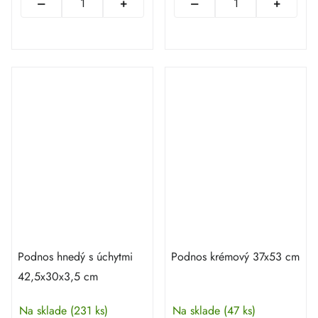
Podnos hnedý s úchytmi
Podnos krémový 37x53 cm
42,5x30x3,5 cm
Na sklade
(231 ks)
Na sklade
(47 ks)