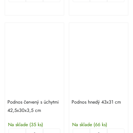
Podnos červený s úchytmi
Podnos hnedý 43x31 cm
42,5x30x3,5 cm
Na sklade
(35 ks)
Na sklade
(66 ks)