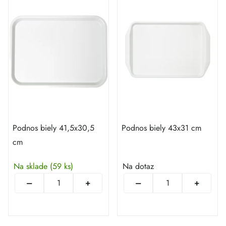
Podnos biely 41,5x30,5
Podnos biely 43x31 cm
cm
Na sklade
(59 ks)
Na dotaz