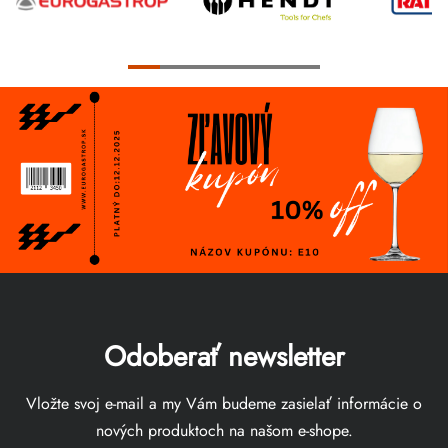
Odoberať newsletter
Vložte svoj e-mail a my Vám budeme zasielať informácie o
nových produktoch na našom e-shope.