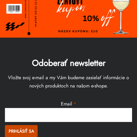
Odoberať newsletter
Vložte svoj e-mail a my Vám budeme zasielať informácie o
nových produktoch na našom e-shope.
Email
PRIHLÁSIŤ SA