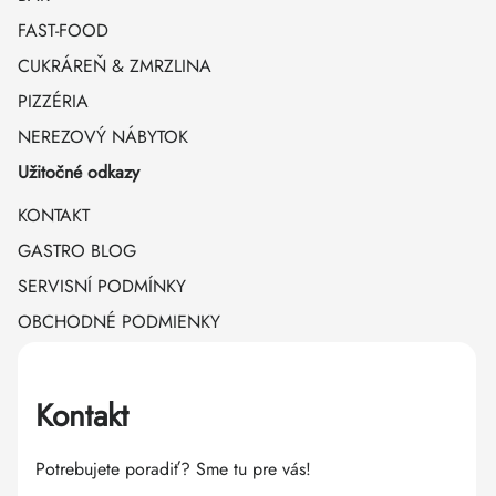
FAST-FOOD
CUKRÁREŇ & ZMRZLINA
PIZZÉRIA
NEREZOVÝ NÁBYTOK
Užitočné odkazy
KONTAKT
GASTRO BLOG
SERVISNÍ PODMÍNKY
OBCHODNÉ PODMIENKY
Kontakt
Potrebujete poradiť? Sme tu pre vás!