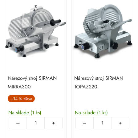
Nárezový stroj SIRMAN
Nárezový stroj SIRMAN
MIRRA300
TOPAZ220
–14 %
Na sklade
(1 ks)
Na sklade
(1 ks)