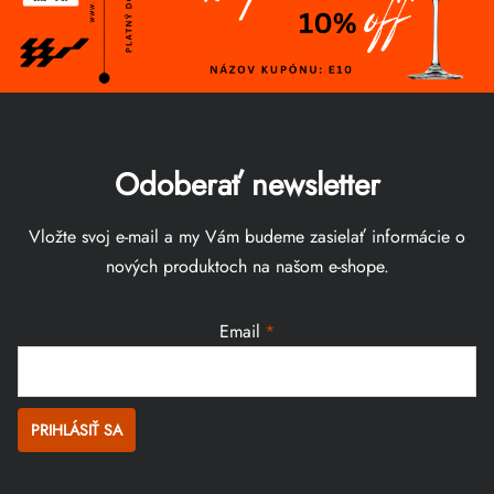
Odoberať newsletter
Vložte svoj e-mail a my Vám budeme zasielať informácie o
nových produktoch na našom e-shope.
Email
PRIHLÁSIŤ SA