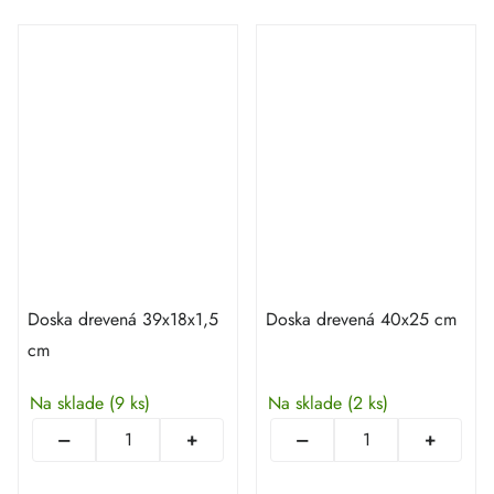
Doska drevená 39x18x1,5
Doska drevená 40x25 cm
cm
Na sklade
(9 ks)
Na sklade
(2 ks)