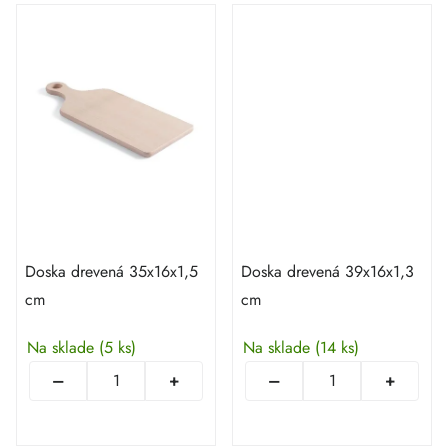
Doska drevená 35x16x1,5
Doska drevená 39x16x1,3
cm
cm
Na sklade
(5 ks)
Na sklade
(14 ks)