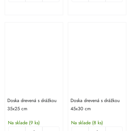
Doska drevená s drážkou
Doska drevená s drážkou
35x25 cm
45x30 cm
Na sklade
(9 ks)
Na sklade
(8 ks)