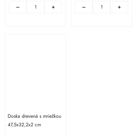
Doska drevená s mriežkou
47,5x32,2x2 cm