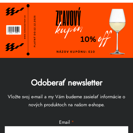
Odoberať newsletter
Vložte svoj e-mail a my Vám budeme zasielať informácie o
nových produktoch na našom e-shope.
Email