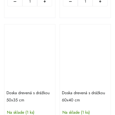
Doska drevená s drážkou
Doska drevená s drážkou
50x35 cm
60x40 cm
Na sklade
(1 ks)
Na sklade
(1 ks)