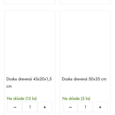
Doska drevená 43x20x1,5
Doska drevená 50x35 cm
cm
Na sklade
(13 ks)
Na sklade
(5 ks)