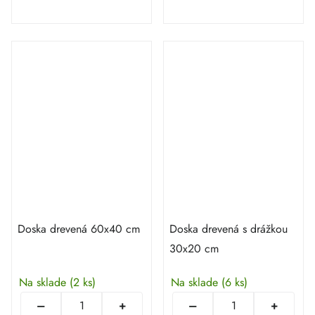
Doska drevená 60x40 cm
Doska drevená s drážkou
30x20 cm
Na sklade
(2 ks)
Na sklade
(6 ks)