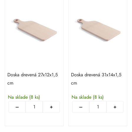
Doska drevená 27x12x1,5
Doska drevená 31x14x1,5
cm
cm
Na sklade
(8 ks)
Na sklade
(8 ks)