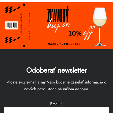
Odoberať newsletter
Vložte svoj e-mail a my Vám budeme zasielať informácie o
nových produktoch na našom e-shope.
Email