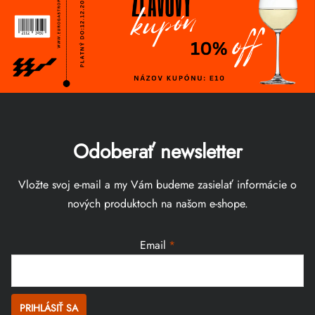
Odoberať newsletter
Vložte svoj e-mail a my Vám budeme zasielať informácie o
nových produktoch na našom e-shope.
Email
PRIHLÁSIŤ SA