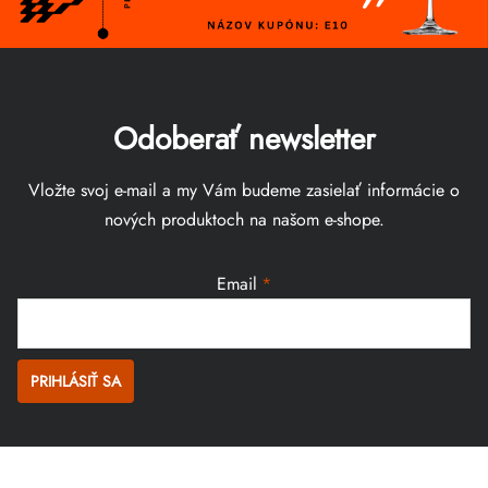
Odoberať newsletter
Vložte svoj e-mail a my Vám budeme zasielať informácie o
nových produktoch na našom e-shope.
Email
PRIHLÁSIŤ SA