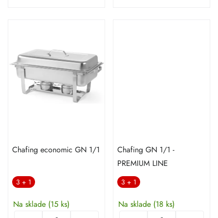
Chafing economic GN 1/1
Chafing GN 1/1 -
PREMIUM LINE
3 + 1
3 + 1
Na sklade
(15 ks)
Na sklade
(18 ks)