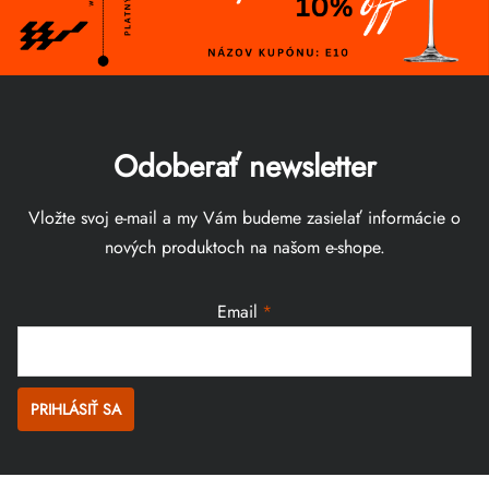
Odoberať newsletter
Vložte svoj e-mail a my Vám budeme zasielať informácie o
nových produktoch na našom e-shope.
Email
PRIHLÁSIŤ SA