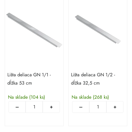
Lišta deliaca GN 1/1 -
Lišta deliaca GN 1/2 -
dĺžka 53 cm
dĺžka 32,5 cm
Na sklade
(104 ks)
Na sklade
(268 ks)