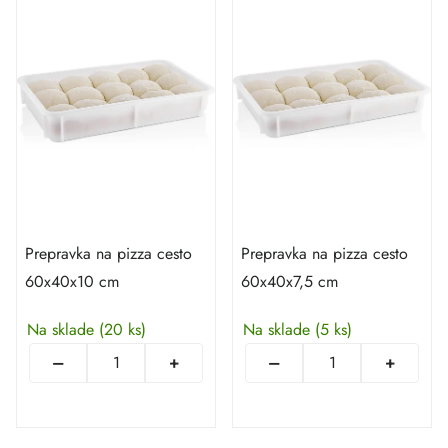
Prepravka na pizza cesto
Prepravka na pizza cesto
60x40x10 cm
60x40x7,5 cm
Na sklade
(20 ks)
Na sklade
(5 ks)