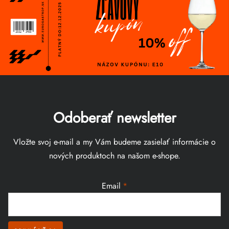
Odoberať newsletter
Vložte svoj e-mail a my Vám budeme zasielať informácie o
nových produktoch na našom e-shope.
Email