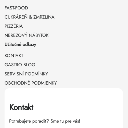
FAST-FOOD
CUKRÁREŇ & ZMRZLINA
PIZZÉRIA
NEREZOVÝ NÁBYTOK
Užitočné odkazy
KONTAKT
GASTRO BLOG
SERVISNÍ PODMÍNKY
OBCHODNÉ PODMIENKY
Kontakt
Potrebujete poradiť? Sme tu pre vás!