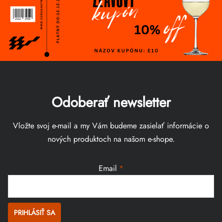
Odoberať newsletter
Vložte svoj e-mail a my Vám budeme zasielať informácie o
nových produktoch na našom e-shope.
Email
PRIHLÁSIŤ SA