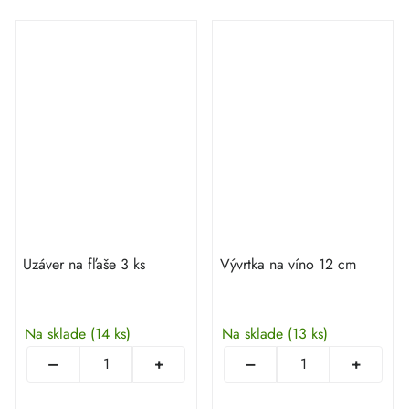
Uzáver na fľaše 3 ks
Vývrtka na víno 12 cm
Na sklade
(14 ks)
Na sklade
(13 ks)