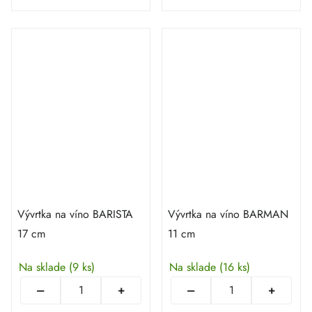
Vývrtka na víno BARISTA
Vývrtka na víno BARMAN
17 cm
11 cm
Na sklade
(9 ks)
Na sklade
(16 ks)