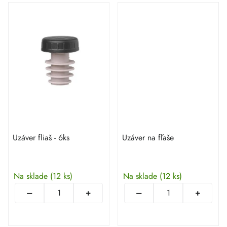
Uzáver fliaš - 6ks
Uzáver na fľaše
Na sklade
(12 ks)
Na sklade
(12 ks)