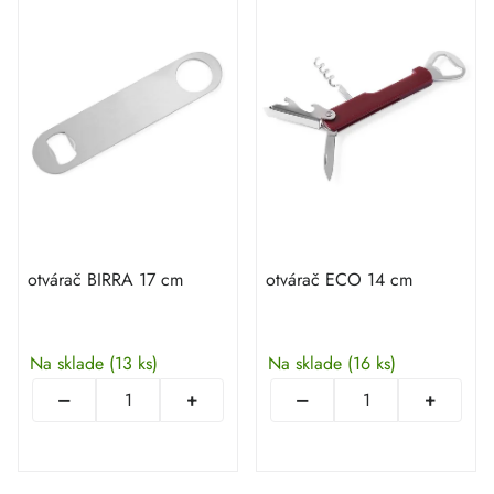
otvárač BIRRA 17 cm
otvárač ECO 14 cm
Na sklade
(13 ks)
Na sklade
(16 ks)