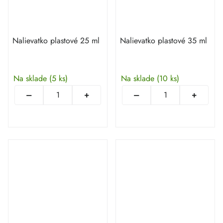
Nalievatko plastové 25 ml
Nalievatko plastové 35 ml
Na sklade
(5 ks)
Na sklade
(10 ks)