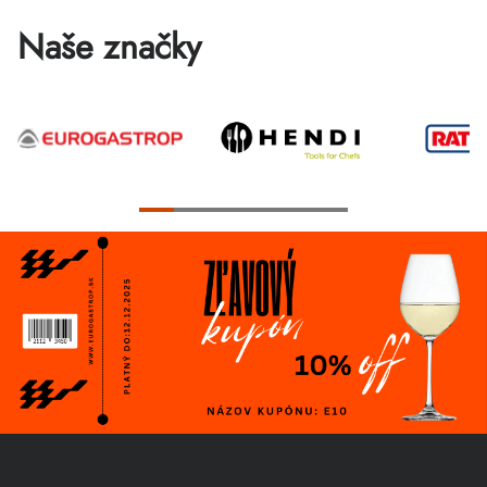
Naše značky