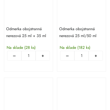
Odmerka obojstranná
Odmerka obojstranná
nerezová 25 ml + 35 ml
nerezová 25 ml/50 ml
Na sklade
(28 ks)
Na sklade
(182 ks)