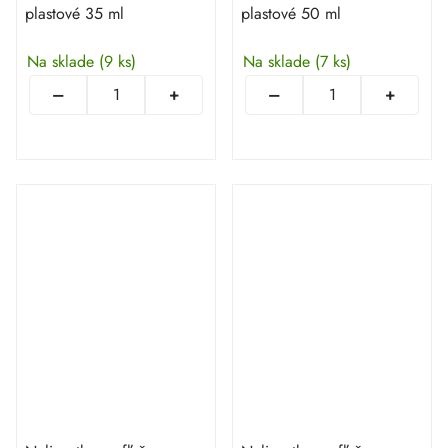
plastové 35 ml
plastové 50 ml
Na sklade
(9 ks)
Na sklade
(7 ks)