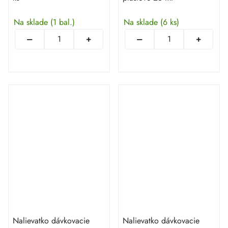
Na sklade
(1 bal.)
Na sklade
(6 ks)
Nalievatko dávkovacie
Nalievatko dávkovacie