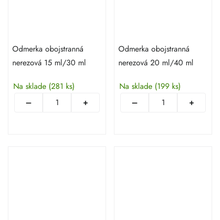
Odmerka obojstranná
Odmerka obojstranná
nerezová 15 ml/30 ml
nerezová 20 ml/40 ml
Na sklade
(281 ks)
Na sklade
(199 ks)