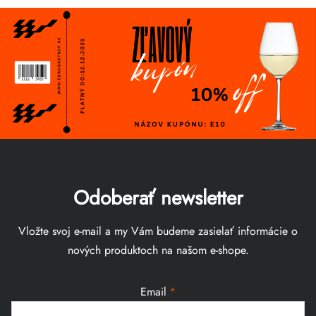
Odoberať newsletter
Vložte svoj e-mail a my Vám budeme zasielať informácie o
nových produktoch na našom e-shope.
Email