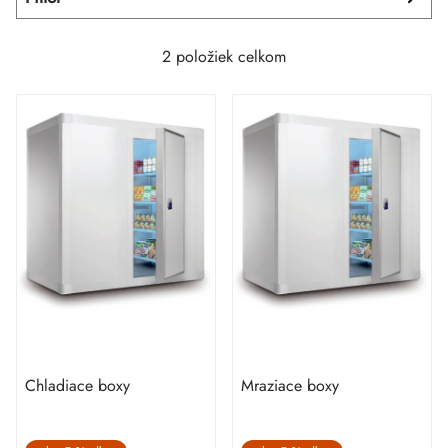
2
položiek celkom
Chladiace boxy
Mraziace boxy