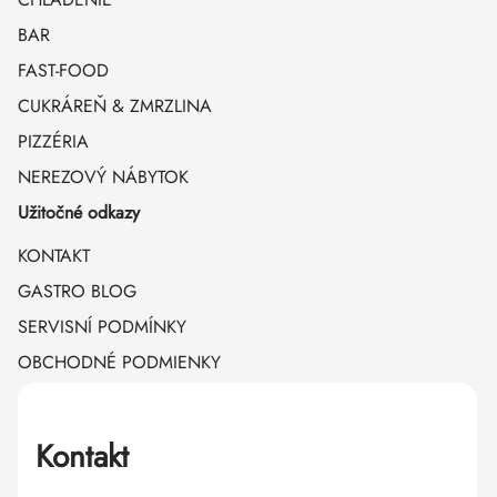
BAR
FAST-FOOD
CUKRÁREŇ & ZMRZLINA
PIZZÉRIA
NEREZOVÝ NÁBYTOK
Užitočné odkazy
KONTAKT
GASTRO BLOG
SERVISNÍ PODMÍNKY
OBCHODNÉ PODMIENKY
Kontakt