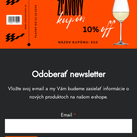
Odoberať newsletter
Vložte svoj e-mail a my Vám budeme zasielať informácie o
nových produktoch na našom e-shope.
Email