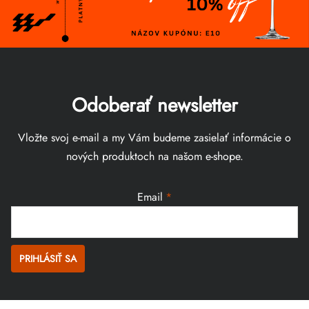
Odoberať newsletter
Vložte svoj e-mail a my Vám budeme zasielať informácie o
nových produktoch na našom e-shope.
Email
PRIHLÁSIŤ SA