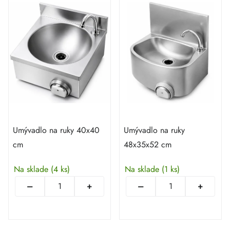
Umývadlo na ruky 40x40
Umývadlo na ruky
cm
48x35x52 cm
Na sklade
(4 ks)
Na sklade
(1 ks)