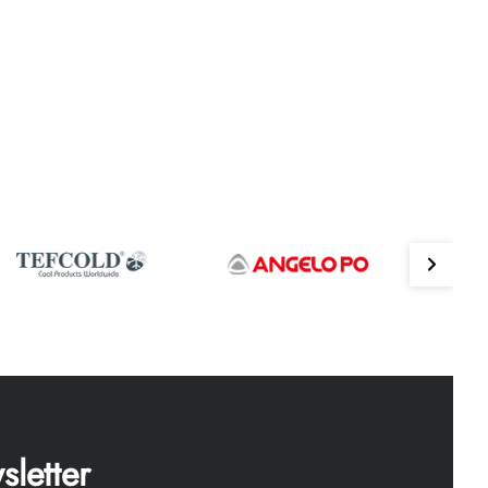
letter