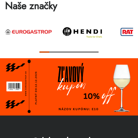
Naše značky