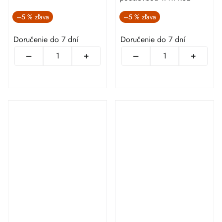
–5 %
–5 %
Doručenie do 7 dní
Doručenie do 7 dní