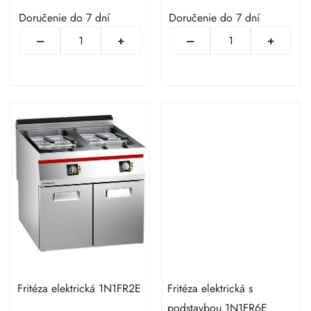
Doručenie do 7 dní
Doručenie do 7 dní
Fritéza elektrická 1N1FR2E
Fritéza elektrická s
podstavbou 1N1FR6E