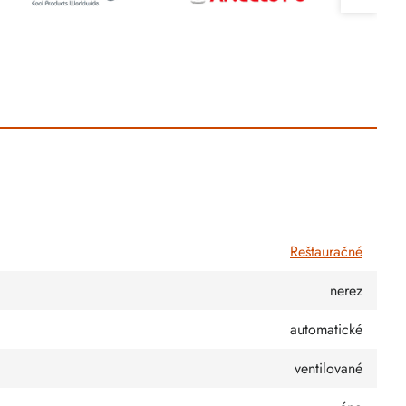
Reštauračné
nerez
automatické
ventilované