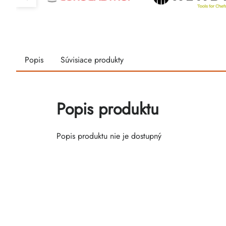
Popis
Súvisiace produkty
Popis produktu
Popis produktu nie je dostupný