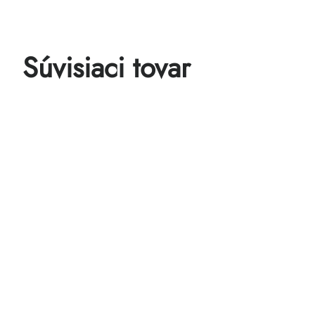
Súvisiaci tovar