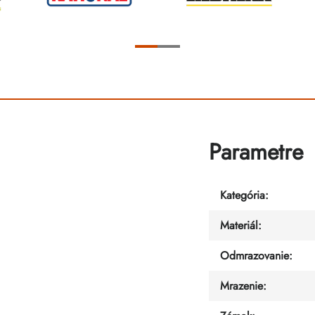
Parametre
Kategória
:
Materiál
:
Odmrazovanie
:
Mrazenie
: