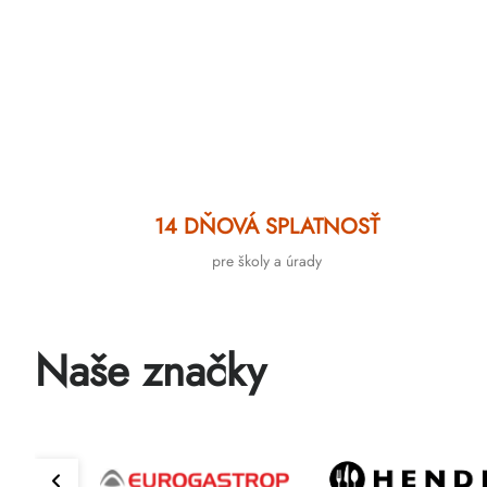
14 DŇOVÁ SPLATNOSŤ
pre školy a úrady
Naše značky