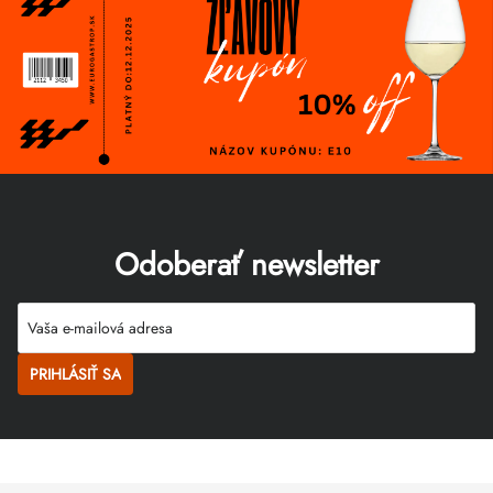
Odoberať newsletter
PRIHLÁSIŤ SA