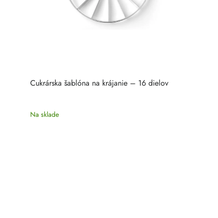
Cukrárska šablóna na krájanie – 16 dielov
Na sklade