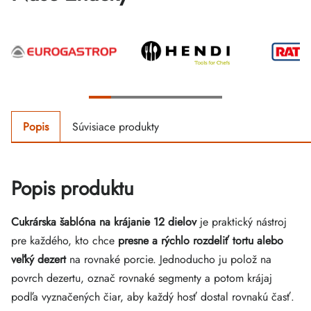
Popis
Súvisiace produkty
Popis produktu
Cukrárska šablóna na krájanie
12 dielov
je praktický nástroj
pre každého, kto chce
presne a rýchlo rozdeliť tortu alebo
veľký dezert
na rovnaké porcie. Jednoducho ju polož na
povrch dezertu, označ rovnaké segmenty a potom krájaj
podľa vyznačených čiar, aby každý hosť dostal rovnakú časť.