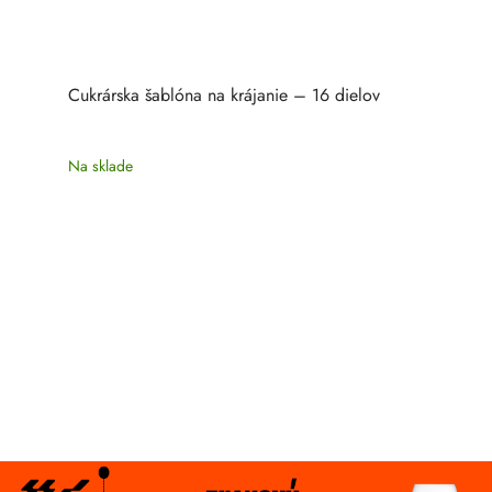
Cukrárska šablóna na krájanie – 16 dielov
Na sklade