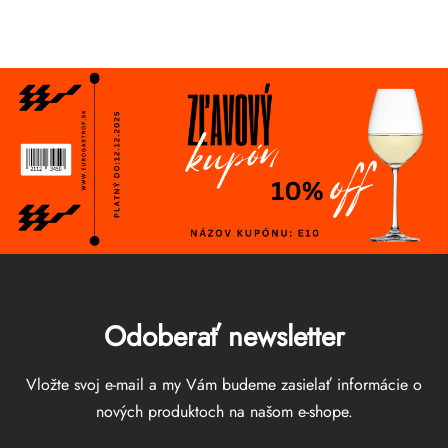
Odoberať newsletter
Vložte svoj e-mail a my Vám budeme zasielať informácie o
nových produktoch na našom e-shope.