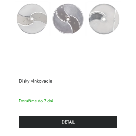
Disky vlnkovacie
Doručíme do 7 dní
DETAIL