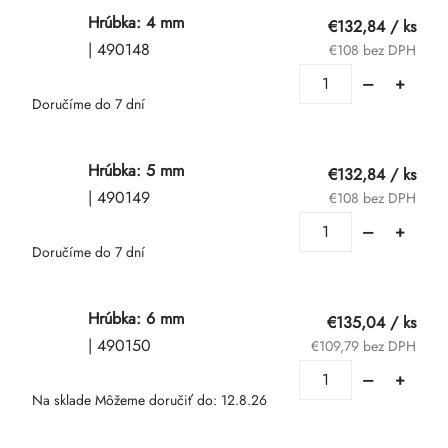
Hrúbka: 4 mm
€132,84
/ ks
| 490148
€108 bez DPH
Doručíme do 7 dní
Hrúbka: 5 mm
€132,84
/ ks
| 490149
€108 bez DPH
Doručíme do 7 dní
Hrúbka: 6 mm
€135,04
/ ks
| 490150
€109,79 bez DPH
Na sklade
Môžeme doručiť do:
12.8.26