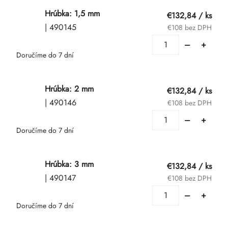
Hrúbka: 1,5 mm
€132,84
/ ks
| 490145
€108 bez DPH
Doručíme do 7 dní
Hrúbka: 2 mm
€132,84
/ ks
| 490146
€108 bez DPH
Doručíme do 7 dní
Hrúbka: 3 mm
€132,84
/ ks
| 490147
€108 bez DPH
Doručíme do 7 dní