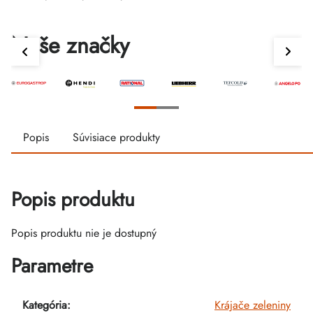
Naše značky
Popis
Súvisiace produkty
Popis produktu
Popis produktu nie je dostupný
Parametre
Kategória
:
Krájače zeleniny