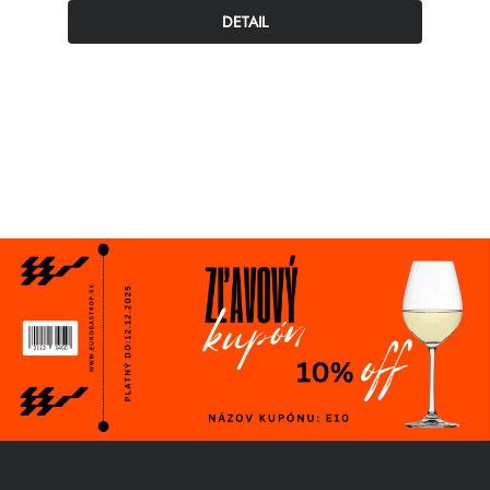
DETAIL