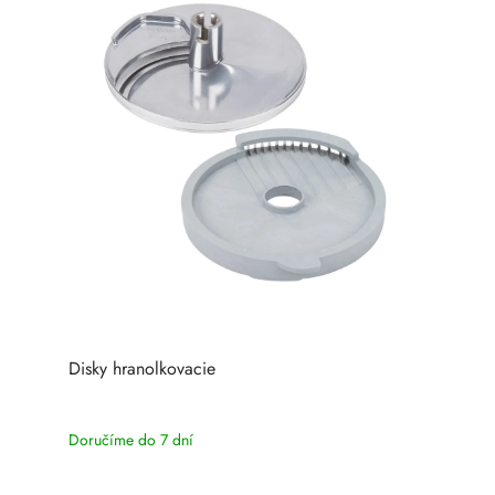
Disky hranolkovacie
Doručíme do 7 dní