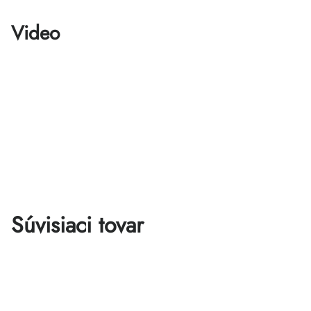
Video
Súvisiaci tovar