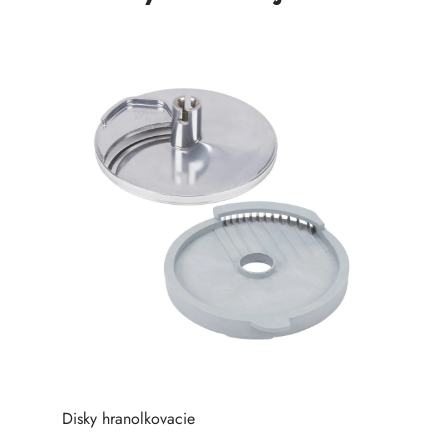
Disky hranolkovacie