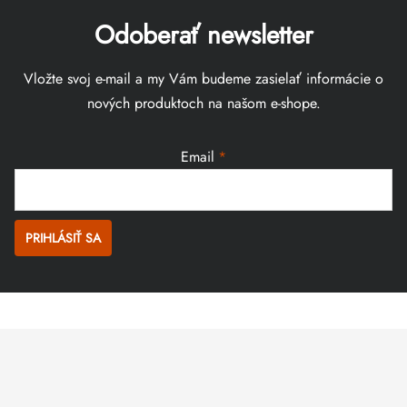
Odoberať newsletter
Vložte svoj e-mail a my Vám budeme zasielať informácie o
nových produktoch na našom e-shope.
Email
PRIHLÁSIŤ SA
Zápätie