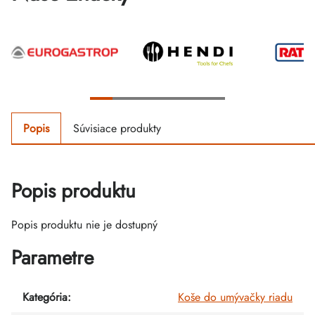
Popis
Súvisiace produkty
Popis produktu
Popis produktu nie je dostupný
Parametre
Kategória
:
Koše do umývačky riadu