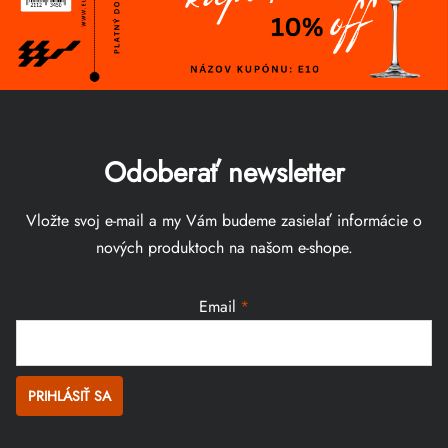
Odoberať newsletter
Vložte svoj e-mail a my Vám budeme zasielať informácie o
nových produktoch na našom e-shope.
Email
PRIHLÁSIŤ SA