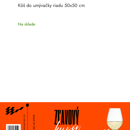
Kôš do umývačky riadu 50x50 cm
Na sklade