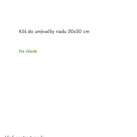
Kôš do umývačky riadu 50x50 cm
Na sklade