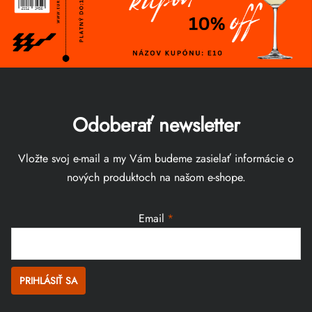
Odoberať newsletter
Vložte svoj e-mail a my Vám budeme zasielať informácie o
nových produktoch na našom e-shope.
Email
PRIHLÁSIŤ SA