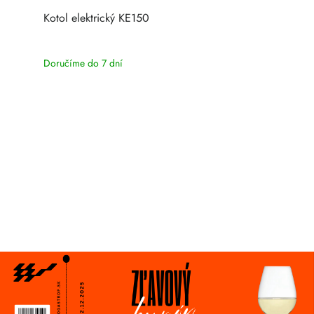
Kotol elektrický KE150
Doručíme do 7 dní