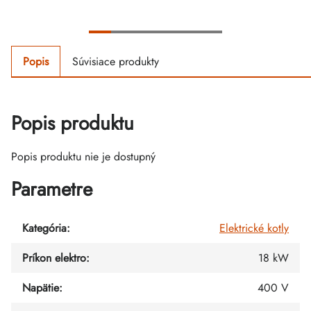
Popis
Súvisiace produkty
Popis produktu
Popis produktu nie je dostupný
Parametre
Kategória
:
Elektrické kotly
Príkon elektro
:
18 kW
Napätie
:
400 V