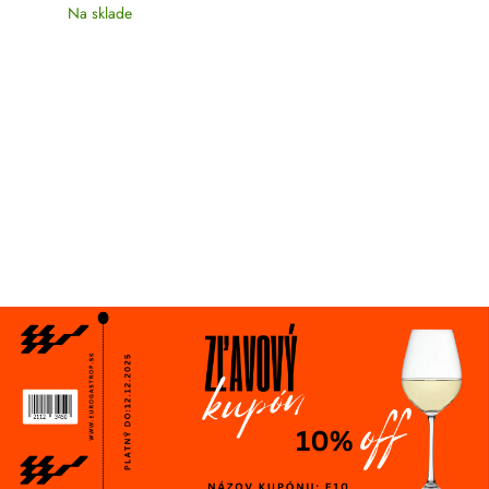
Na sklade