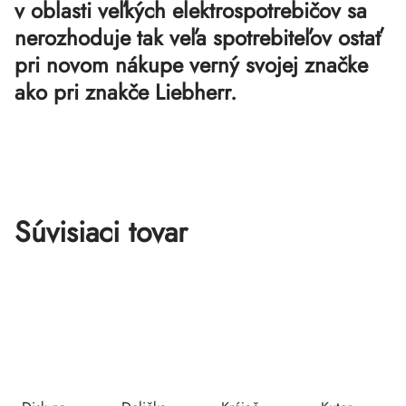
v oblasti veľkých elektrospotrebičov sa
nerozhoduje tak veľa spotrebiteľov ostať
pri novom nákupe verný svojej značke
ako pri znakče Liebherr.
Súvisiaci tovar