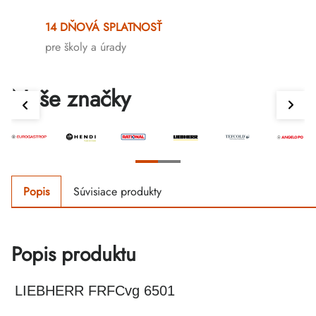
14 DŇOVÁ SPLATNOSŤ
pre školy a úrady
Naše značky
Popis
Súvisiace produkty
Popis produktu
LIEBHERR FRFCvg 6501