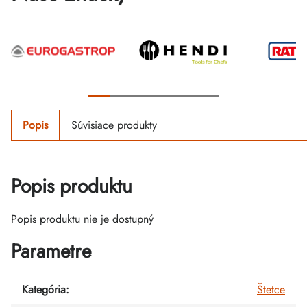
Popis
Súvisiace produkty
Popis produktu
Popis produktu nie je dostupný
Parametre
Kategória
:
Štetce