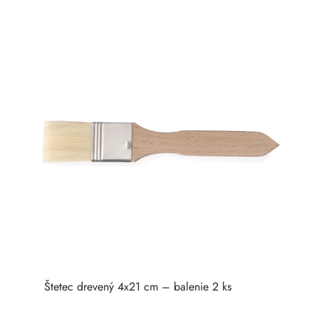
Štetec drevený 4x21 cm – balenie 2 ks