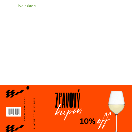
Na sklade