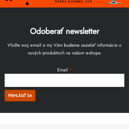
Odoberať newsletter
Vložte svoj e-mail a my Vám budeme zasielať informácie o
nových produktoch na našom e-shope.
Email
PRIHLÁSIŤ SA