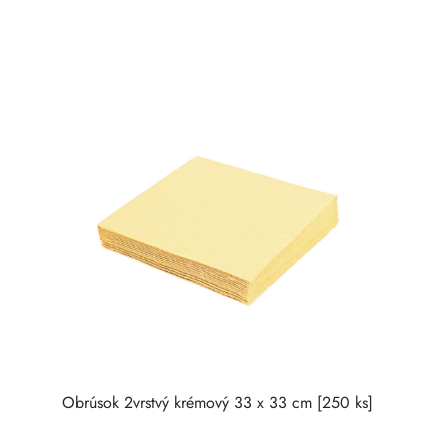
Obrúsok 2vrstvý krémový 33 x 33 cm [250 ks]