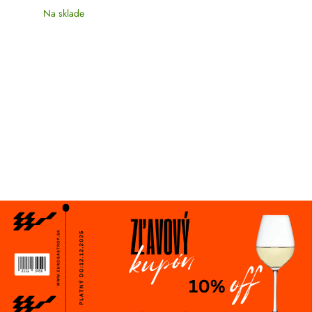
Na sklade