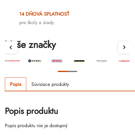
14 DŇOVÁ SPLATNOSŤ
pre školy a úrady
Naše značky
Popis
Súvisiace produkty
Popis produktu
Popis produktu nie je dostupný