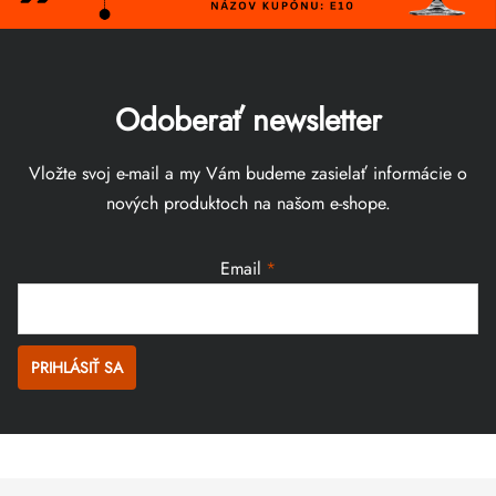
Odoberať newsletter
Vložte svoj e-mail a my Vám budeme zasielať informácie o
nových produktoch na našom e-shope.
Email
PRIHLÁSIŤ SA