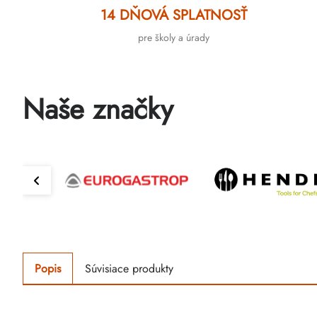
14 DŇOVÁ SPLATNOSŤ
pre školy a úrady
Naše značky
Popis
Súvisiace produkty