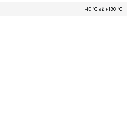
-40 °C až +180 °C