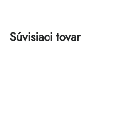
Súvisiaci tovar