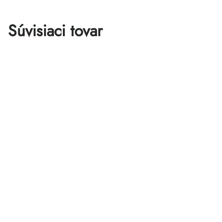
Súvisiaci tovar