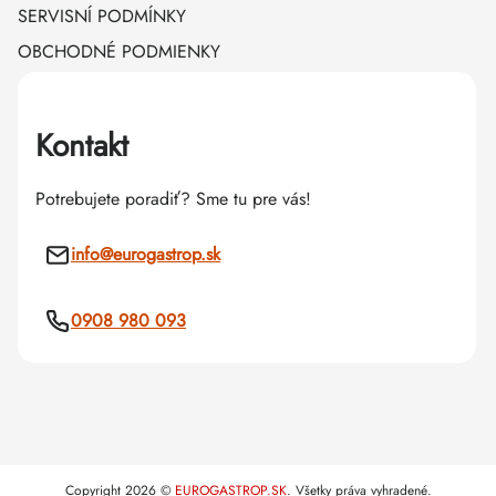
SERVISNÍ PODMÍNKY
OBCHODNÉ PODMIENKY
Kontakt
Potrebujete poradiť? Sme tu pre vás!
info
@
eurogastrop.sk
0908 980 093
Copyright 2026
EUROGASTROP.SK
. Všetky práva vyhradené.