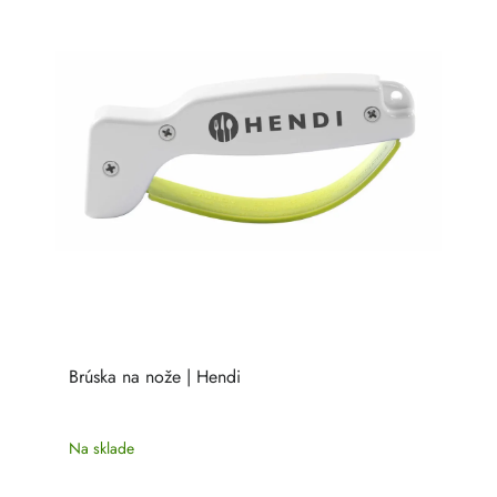
Brúska na nože | Hendi
Na sklade