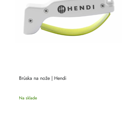
Brúska na nože | Hendi
Na sklade