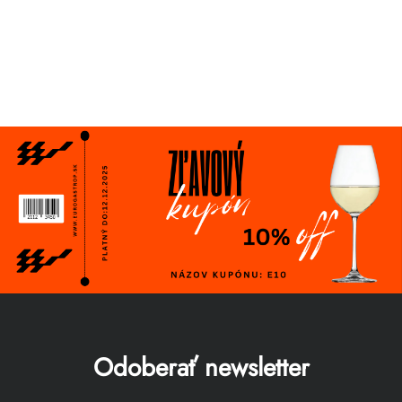
Odoberať newsletter