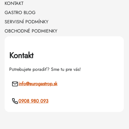
KONTAKT
GASTRO BLOG
SERVISNÍ PODMÍNKY
OBCHODNÉ PODMIENKY
Kontakt
Potrebujete poradiť? Sme tu pre vás!
info
@
eurogastrop.sk
0908 980 093