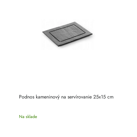
Podnos kameninový na servírovanie 25x15 cm
Na sklade