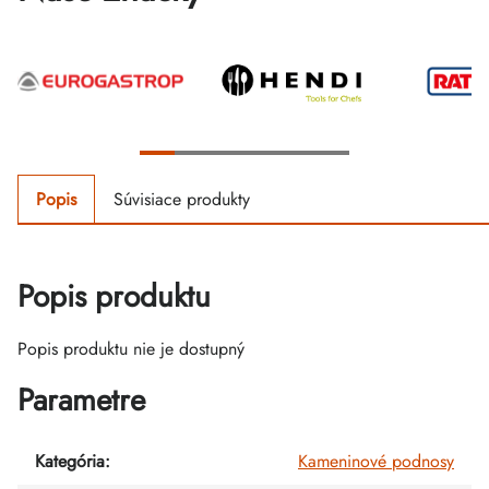
Popis
Súvisiace produkty
Popis produktu
Popis produktu nie je dostupný
Parametre
Kategória
:
Kameninové podnosy