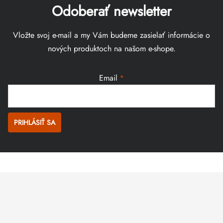
Odoberať newsletter
Vložte svoj e-mail a my Vám budeme zasielať informácie o
nových produktoch na našom e-shope.
Email
PRIHLÁSIŤ SA
Zápätie