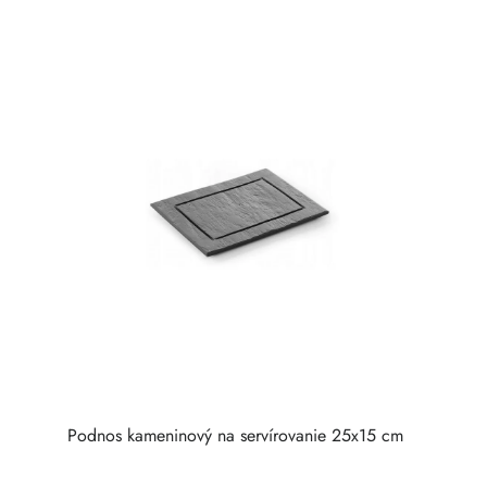
Podnos kameninový na servírovanie 25x15 cm