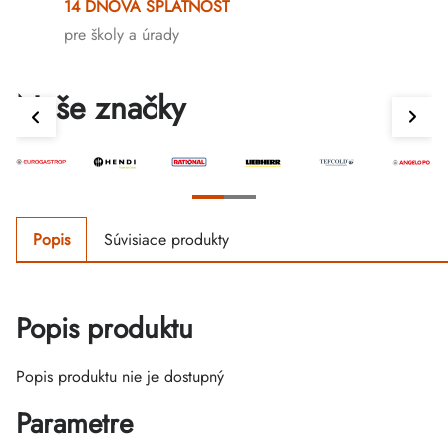
14 DŇOVÁ SPLATNOSŤ
pre školy a úrady
Naše značky
Popis
Súvisiace produkty
Popis produktu
Popis produktu nie je dostupný
Parametre