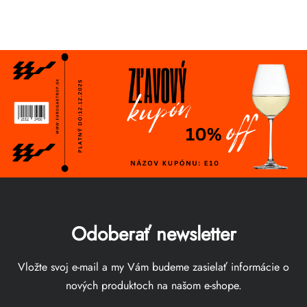
Odoberať newsletter
Vložte svoj e-mail a my Vám budeme zasielať informácie o
nových produktoch na našom e-shope.