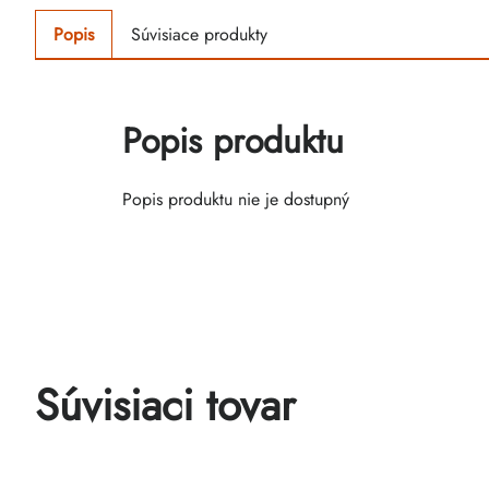
Popis
Súvisiace produkty
Popis produktu
Popis produktu nie je dostupný
Súvisiaci tovar