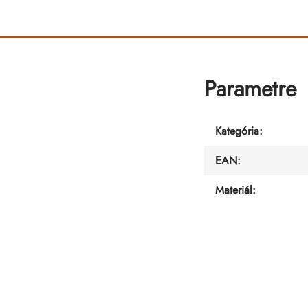
Parametre
Kategória
:
EAN
:
Materiál
: