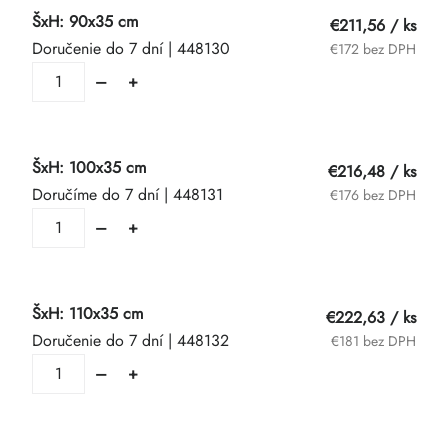
ŠxH: 90x35 cm
€211,56
/ ks
Doručenie do 7 dní
| 448130
€172 bez DPH
ŠxH: 100x35 cm
€216,48
/ ks
Doručíme do 7 dní
| 448131
€176 bez DPH
ŠxH: 110x35 cm
€222,63
/ ks
Doručenie do 7 dní
| 448132
€181 bez DPH