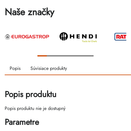
Naše značky
Popis
Súvisiace produkty
Popis produktu
Popis produktu nie je dostupný
Parametre