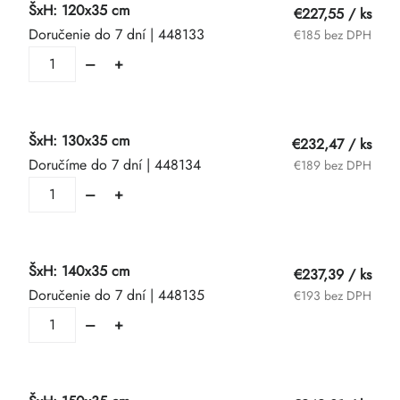
ŠxH: 120x35 cm
€227,55
/ ks
Doručenie do 7 dní
| 448133
€185 bez DPH
ŠxH: 130x35 cm
€232,47
/ ks
Doručíme do 7 dní
| 448134
€189 bez DPH
ŠxH: 140x35 cm
€237,39
/ ks
Doručenie do 7 dní
| 448135
€193 bez DPH