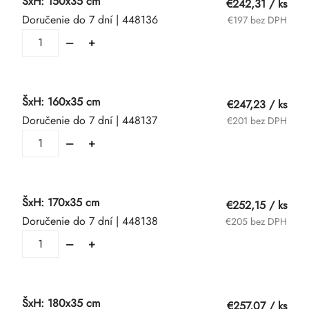
ŠxH: 150x35 cm
€242,31
/ ks
Doručenie do 7 dní
| 448136
€197 bez DPH
ŠxH: 160x35 cm
€247,23
/ ks
Doručenie do 7 dní
| 448137
€201 bez DPH
ŠxH: 170x35 cm
€252,15
/ ks
Doručenie do 7 dní
| 448138
€205 bez DPH
ŠxH: 180x35 cm
€257,07
/ ks