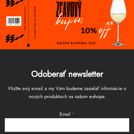
Odoberať newsletter
Vložte svoj e-mail a my Vám budeme zasielať informácie o
nových produktoch na našom e-shope.
Email