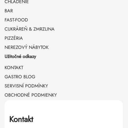
CHLADENIE
BAR
FAST-FOOD
CUKRÁREŇ & ZMRZLINA
PIZZÉRIA
NEREZOVÝ NÁBYTOK
Užitočné odkazy
KONTAKT
GASTRO BLOG
SERVISNÍ PODMÍNKY
OBCHODNÉ PODMIENKY
Kontakt