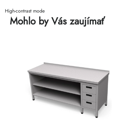
High-contrast mode
Mohlo by Vás zaujímať