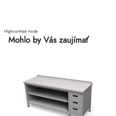
High-contrast mode
Mohlo by Vás zaujímať