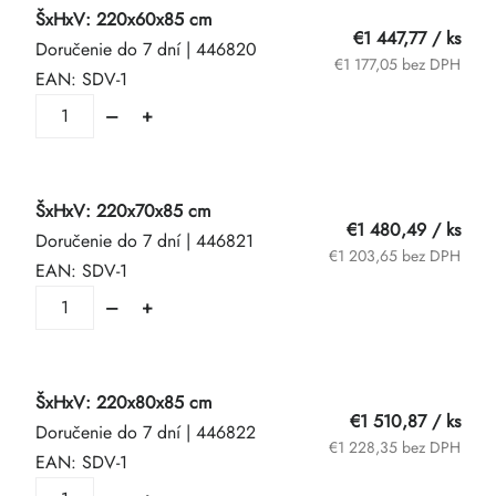
ŠxHxV: 220x60x85 cm
€1 447,77
/ ks
Doručenie do 7 dní
| 446820
€1 177,05 bez DPH
EAN:
SDV-1
ŠxHxV: 220x70x85 cm
€1 480,49
/ ks
Doručenie do 7 dní
| 446821
€1 203,65 bez DPH
EAN:
SDV-1
ŠxHxV: 220x80x85 cm
€1 510,87
/ ks
Doručenie do 7 dní
| 446822
€1 228,35 bez DPH
EAN:
SDV-1