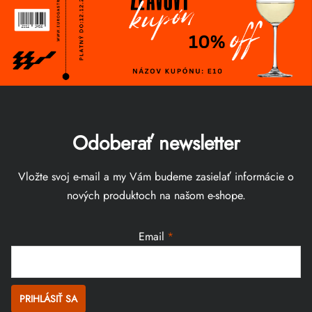
Odoberať newsletter
Vložte svoj e-mail a my Vám budeme zasielať informácie o
nových produktoch na našom e-shope.
Email
PRIHLÁSIŤ SA