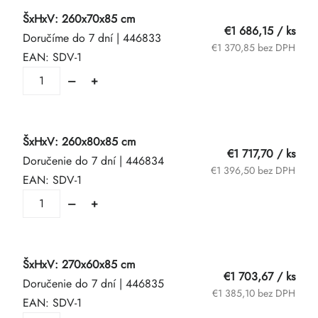
ŠxHxV: 260x70x85 cm
€1 686,15
/ ks
Doručíme do 7 dní
| 446833
€1 370,85 bez DPH
EAN:
SDV-1
ŠxHxV: 260x80x85 cm
€1 717,70
/ ks
Doručenie do 7 dní
| 446834
€1 396,50 bez DPH
EAN:
SDV-1
ŠxHxV: 270x60x85 cm
€1 703,67
/ ks
Doručenie do 7 dní
| 446835
€1 385,10 bez DPH
EAN:
SDV-1