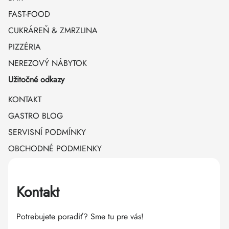
FAST-FOOD
CUKRÁREŇ & ZMRZLINA
PIZZÉRIA
NEREZOVÝ NÁBYTOK
Užitočné odkazy
KONTAKT
GASTRO BLOG
SERVISNÍ PODMÍNKY
OBCHODNÉ PODMIENKY
Kontakt
Potrebujete poradiť? Sme tu pre vás!