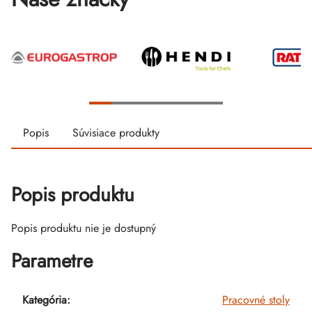
Popis
Súvisiace produkty
Popis produktu
Popis produktu nie je dostupný
Parametre
Kategória
:
Pracovné stoly