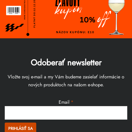
Odoberať newsletter
Vložte svoj e-mail a my Vám budeme zasielať informácie o
nových produktoch na našom e-shope.
Email
PRIHLÁSIŤ SA