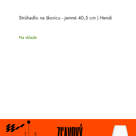
Strúhadlo na škoricu - jemné 40,5 cm | Hendi
Na sklade