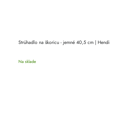
Strúhadlo na škoricu - jemné 40,5 cm | Hendi
Na sklade