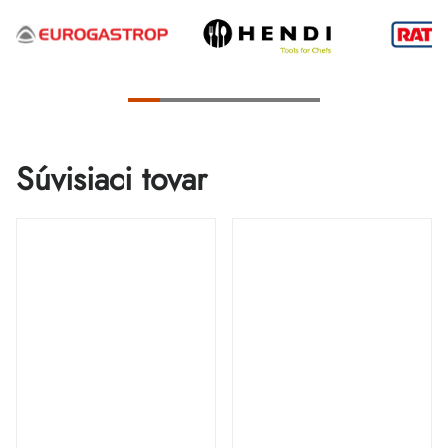
Súvisiaci tovar