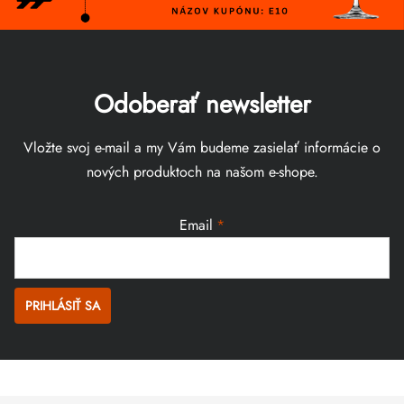
Odoberať newsletter
Vložte svoj e-mail a my Vám budeme zasielať informácie o
nových produktoch na našom e-shope.
Email
PRIHLÁSIŤ SA