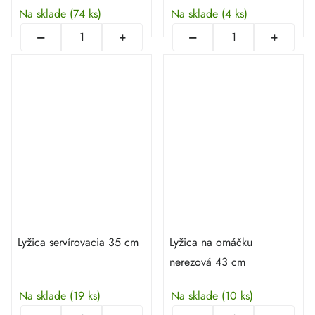
Na sklade
(74 ks)
Na sklade
(4 ks)
Lyžica servírovacia 35 cm
Lyžica na omáčku
nerezová 43 cm
Na sklade
(19 ks)
Na sklade
(10 ks)