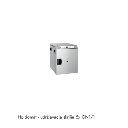
Holdomat - udržiavacia skriňa 5x GN1/1