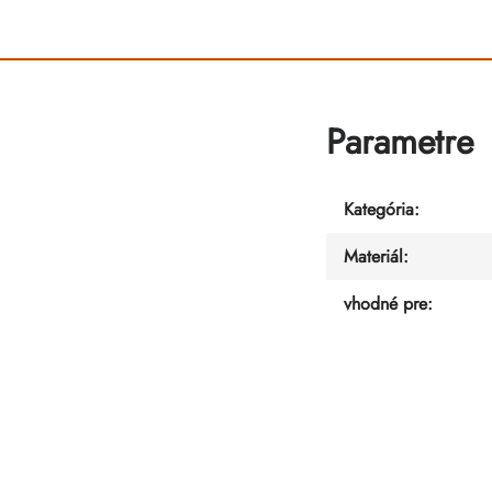
Parametre
Kategória
:
Materiál
:
vhodné pre
: