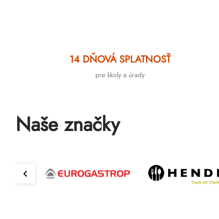
14 DŇOVÁ SPLATNOSŤ
pre školy a úrady
Naše značky