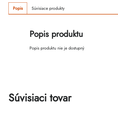
Popis
Súvisiace produkty
Popis produktu
Popis produktu nie je dostupný
Súvisiaci tovar