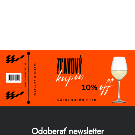
Odoberať newsletter