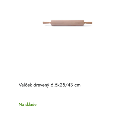
Valček drevený 6,5x25/43 cm
Na sklade