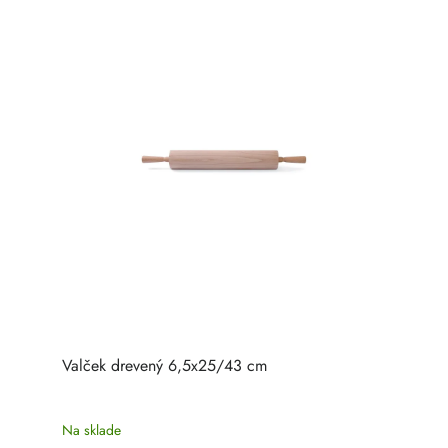
Valček drevený 6,5x25/43 cm
Na sklade