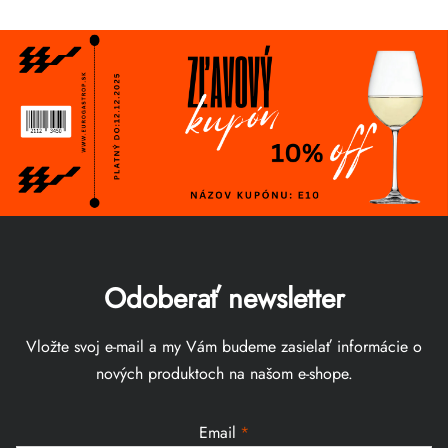
Odoberať newsletter
Vložte svoj e-mail a my Vám budeme zasielať informácie o
nových produktoch na našom e-shope.
Email