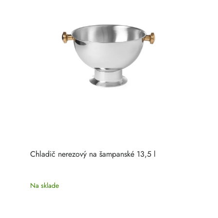
Chladič nerezový na šampanské 13,5 l
Na sklade