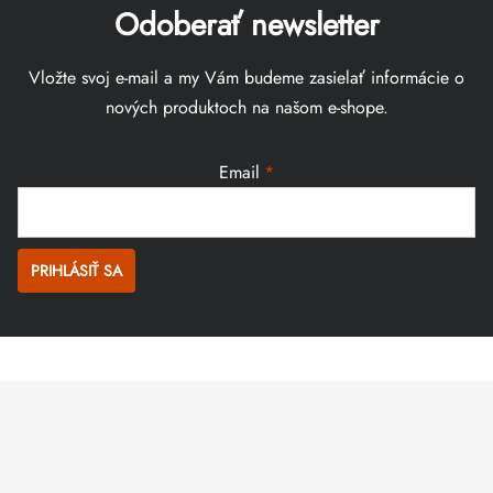
Odoberať newsletter
Vložte svoj e-mail a my Vám budeme zasielať informácie o
nových produktoch na našom e-shope.
Email
PRIHLÁSIŤ SA
Zápätie