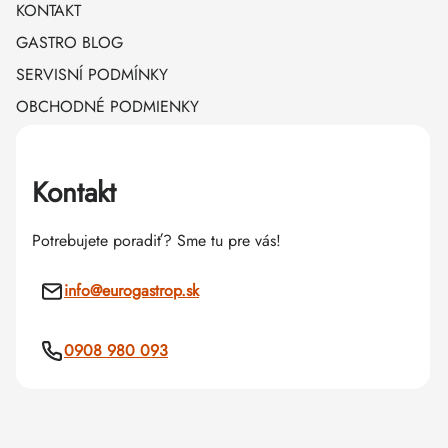
KONTAKT
GASTRO BLOG
SERVISNÍ PODMÍNKY
OBCHODNÉ PODMIENKY
Kontakt
Potrebujete poradiť? Sme tu pre vás!
info
@
eurogastrop.sk
0908 980 093