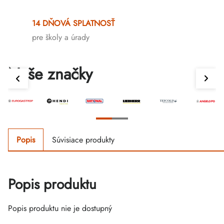
14 DŇOVÁ SPLATNOSŤ
pre školy a úrady
Naše značky
Popis
Súvisiace produkty
Popis produktu
Popis produktu nie je dostupný