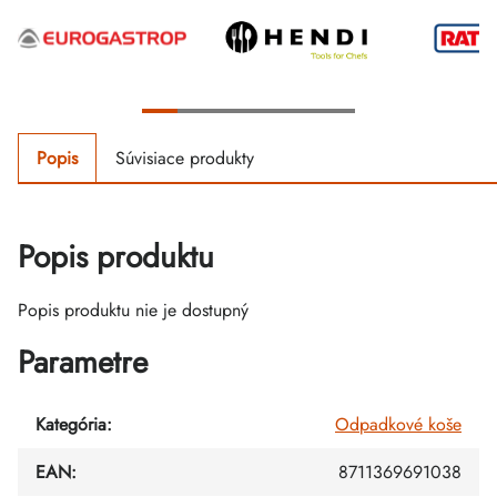
Popis
Súvisiace produkty
Popis produktu
Popis produktu nie je dostupný
Parametre
Kategória
:
Odpadkové koše
EAN
:
8711369691038