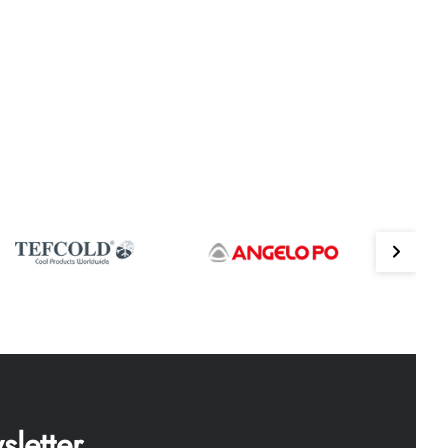
letter