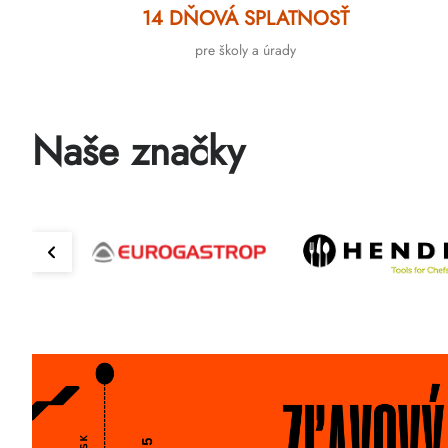
14 DŇOVÁ SPLATNOSŤ
pre školy a úrady
Naše značky