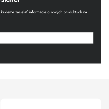
m budeme zasielať informácie o nových produktoch na