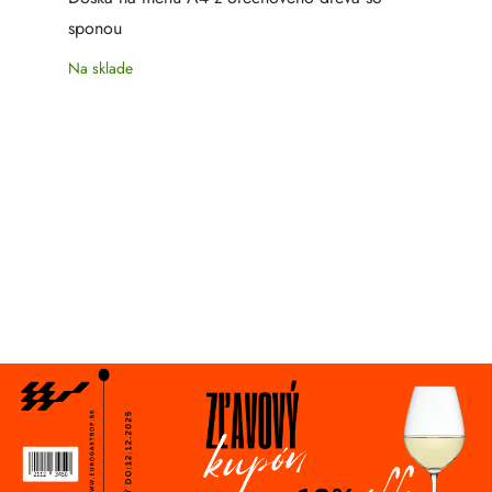
sponou
Na sklade