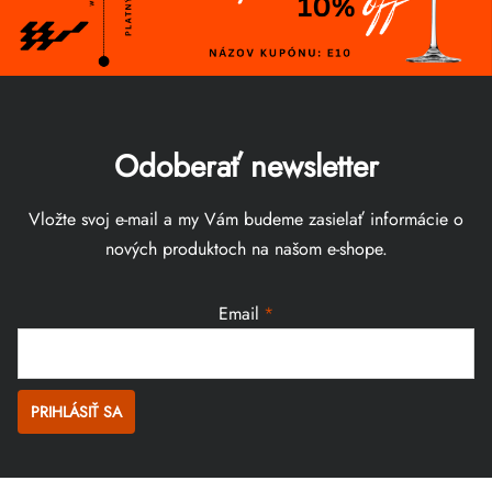
Odoberať newsletter
Vložte svoj e-mail a my Vám budeme zasielať informácie o
nových produktoch na našom e-shope.
Email
PRIHLÁSIŤ SA