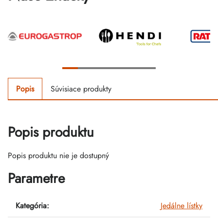
Popis
Súvisiace produkty
Popis produktu
Popis produktu nie je dostupný
Parametre
Kategória
:
Jedálne lístky