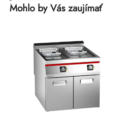
Mohlo by Vás zaujímať