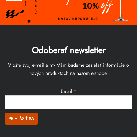
Odoberať newsletter
Vložte svoj e-mail a my Vám budeme zasielať informácie o
nových produktoch na našom e-shope.
Email
PRIHLÁSIŤ SA