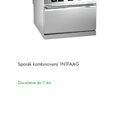
Sporák kombinovaný 1N1FAAG
Doručenie do 7 dní