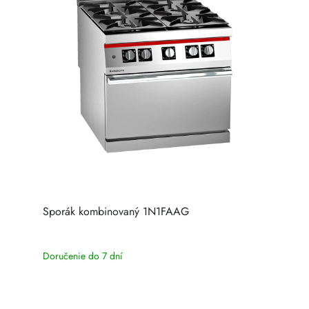
Sporák kombinovaný 1N1FAAG
Doručenie do 7 dní