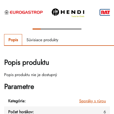
Popis
Súvisiace produkty
Popis produktu
Popis produktu nie je dostupný
Parametre
Kategória
:
Sporáky s rúrou
Počet horákov
:
6