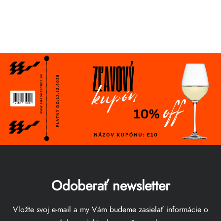
Odoberať newsletter
Vložte svoj e-mail a my Vám budeme zasielať informácie o