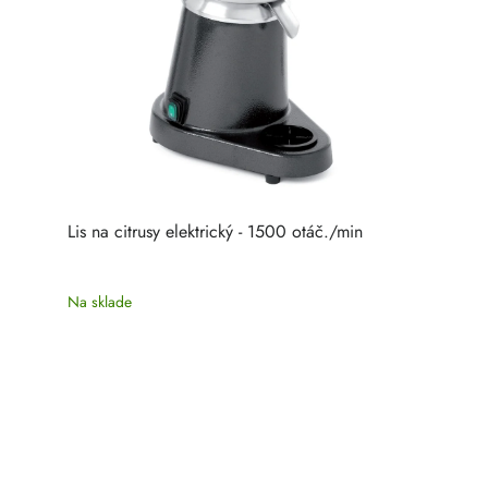
Lis na citrusy elektrický - 1500 otáč./min
Na sklade