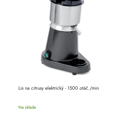
Lis na citrusy elektrický - 1500 otáč./min
Na sklade