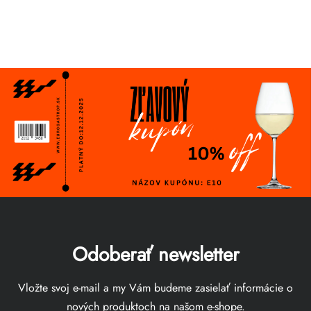
Odoberať newsletter
Vložte svoj e-mail a my Vám budeme zasielať informácie o
nových produktoch na našom e-shope.