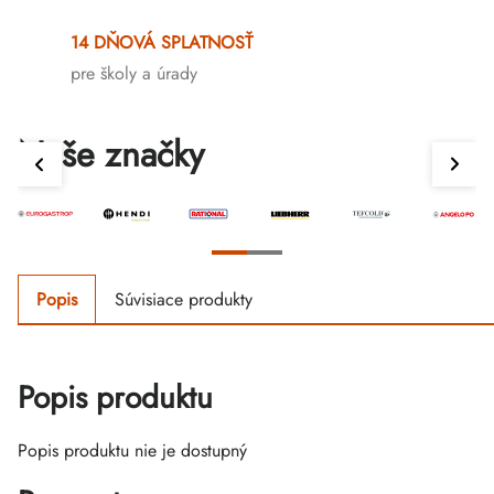
14 DŇOVÁ SPLATNOSŤ
pre školy a úrady
Naše značky
Popis
Súvisiace produkty
Popis produktu
Popis produktu nie je dostupný