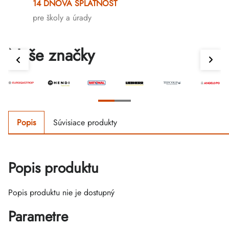
14 DŇOVÁ SPLATNOSŤ
pre školy a úrady
Naše značky
Popis
Súvisiace produkty
Popis produktu
Popis produktu nie je dostupný
Parametre