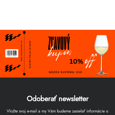
Odoberať newsletter
Vložte svoj e-mail a my Vám budeme zasielať informácie o