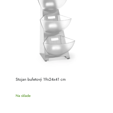
Stojan bufetový 19x24x41 cm
Na sklade