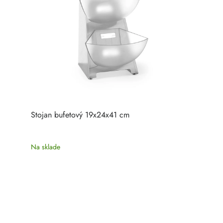
Stojan bufetový 19x24x41 cm
Na sklade